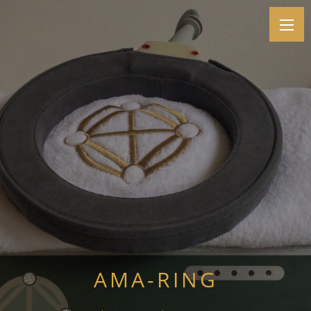
AMA-RING